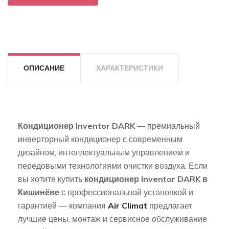
ОПИСАНИЕ
ХАРАКТЕРИСТИКИ
Кондиционер Inventor DARK
— премиальный
инверторный кондиционер с современным
дизайном, интеллектуальным управлением и
передовыми технологиями очистки воздуха. Если
вы хотите купить
кондиционер Inventor DARK в
Кишинёве
с профессиональной установкой и
гарантией — компания
Air Climat
предлагает
лучшие цены, монтаж и сервисное обслуживание