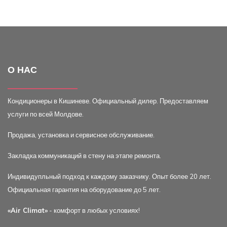
О НАС
Кондиционеры в Кишиневе. Официальный дилер. Предоставляем
услуги по всей Молдове.
Продажа, установка и сервисное обслуживание.
Закладка коммуникаций в стену на этапе ремонта.
Индивидупльный подход к каждому заказчику. Опыт более 20 лет.
Официальная гарантия на оборудование до 5 лет.
«Air Climat»
- комфорт в любых условиях!