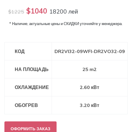
$1040
18200 лей
$1225
* Наличие, актуальные цены и СКИДКИ уточняйте у менеджера.
КОД
DR2VI32-09WFI-DR2VO32-09
НА ПЛОЩАДЬ
25 m2
ОХЛАЖДЕНИЕ
2.60 кВт
ОБОГРЕВ
3.20 кВт
ОФОРМИТЬ ЗАКАЗ