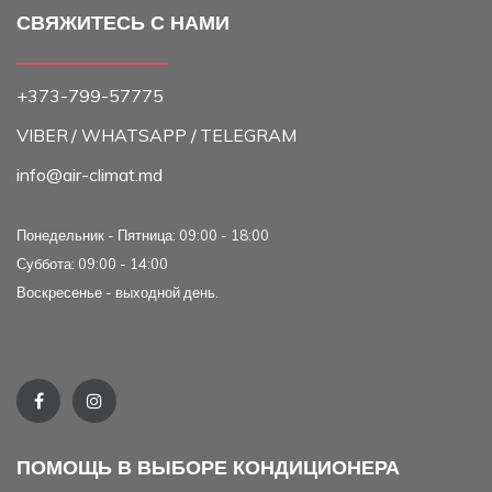
СВЯЖИТЕСЬ С НАМИ
+373-799-57775
VIBER
/ WHATSAPP /
TELEGRAM
info@air-climat.md
Понедельник - Пятница: 09:00 - 18:00
Суббота: 09:00 - 14:00
Воскресенье - выходной день.
ПОМОЩЬ В ВЫБОРЕ КОНДИЦИОНЕРА