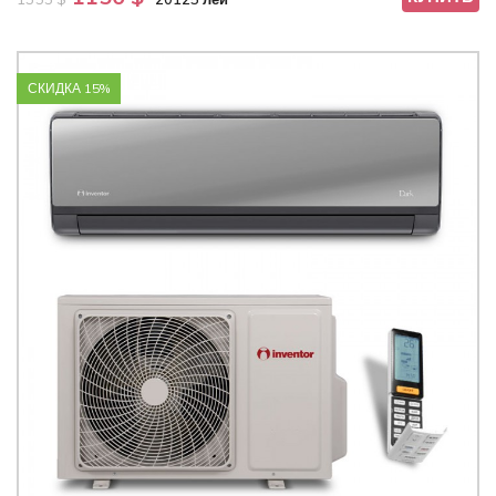
СКИДКА 15%