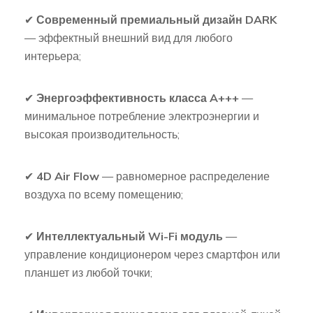
✔
Современный премиальный дизайн DARK
— эффектный внешний вид для любого
интерьера;
✔
Энергоэффективность класса A+++
—
минимальное потребление электроэнергии и
высокая производительность;
✔
4D Air Flow
— равномерное распределение
воздуха по всему помещению;
✔
Интеллектуальный Wi-Fi модуль
—
управление кондиционером через смартфон или
планшет из любой точки;