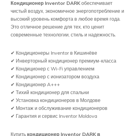
Кондиционер Inventor DARK
обеспечивает
чистый воздух, экономичное энергопотребление и
высокий уровень комфорта в любое время года.
Это отличное решение для тех, кто ценит
современные технологии, стиль и надежность.
✔ Кондиционеры Inventor в Кишинёве
✔ Инверторный кондиционер премиум-класса
✔ Кондиционер с Wi-Fi управлением
✔ Кондиционер с ионизатором воздуха
✔ Кондиционер A+++
✔ Тихий кондиционер для спальни
✔ Установка кондиционеров в Молдове
✔ Монтаж и обслуживание кондиционеров
✔ Гарантия и сервис Inventor Moldova
Купить
кондиционер Inventor DARK в