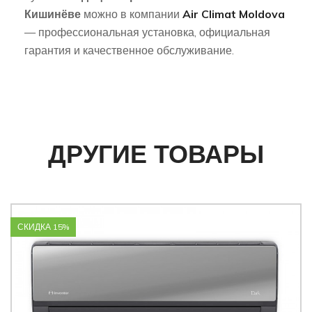
Кишинёве
можно в компании
Air Climat Moldova
— профессиональная установка, официальная
гарантия и качественное обслуживание.
ДРУГИЕ ТОВАРЫ
СКИДКА 15%