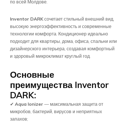
по всей Молдове.
Inventor DARK
сочетает стильный внешний вид,
высокую энергоэффективность и современные
технологии комфорта. Кондиционер идеально
подходит для квартиры, дома, офиса, спальни или
дизайнерского интерьера, создавая комфортный
и здоровый микроклимат круглый год.
Основные
преимущества Inventor
DARK:
✔
Aqua Ionizer
— максимальная защита от
микробов, бактерий, вирусов и неприятных
запахов;