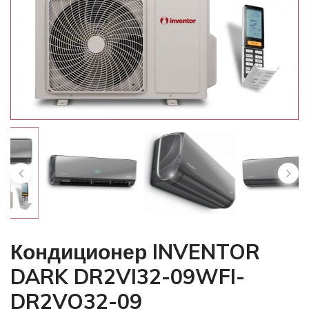
Кондиционер INVENTOR
DARK DR2VI32-09WFI-
DR2VO32-09