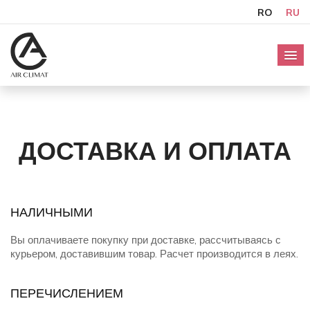
RO
RU
ДОСТАВКА И ОПЛАТА
НАЛИЧНЫМИ
Вы оплачиваете покупку при доставке, рассчитываясь с
курьером, доставившим товар. Расчет производится в леях.
ПЕРЕЧИСЛЕНИЕМ