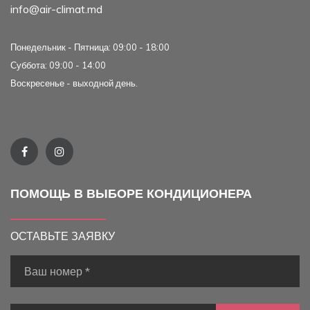
info@air-climat.md
Понедельник - Пятница: 09:00 - 18:00
Суббота: 09:00 - 14:00
Воскресенье - выходной день.
ПОМОЩЬ В ВЫБОРЕ КОНДИЦИОНЕРА
ОСТАВЬТЕ ЗАЯВКУ