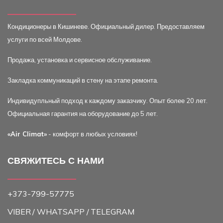
Кондиционеры в Кишиневе. Официальный дилер. Предоставляем
услуги по всей Молдове.
Продажа, установка и сервисное обслуживание.
Закладка коммуникаций в стену на этапе ремонта.
Индивидупльный подход к каждому заказчику. Опыт более 20 лет.
Официальная гарантия на оборудование до 5 лет.
«Air Climat»
- комфорт в любых условиях!
СВЯЖИТЕСЬ С НАМИ
+373-799-57775
VIBER
/ WHATSAPP /
TELEGRAM