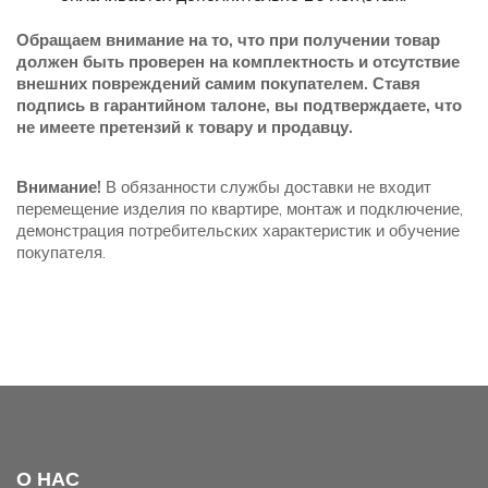
Обращаем внимание на то, что при получении товар
должен быть проверен на комплектность и отсутствие
внешних повреждений самим покупателем. Ставя
подпись в гарантийном талоне, вы подтверждаете, что
не имеете претензий к товару и продавцу.
Внимание!
В обязанности службы доставки не входит
перемещение изделия по квартире, монтаж и подключение,
демонстрация потребительских характеристик и обучение
покупателя.
О НАС