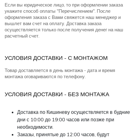
Если вы юридическое лицо, то при оформлении заказа
укажите способ оплаты "Перечислением". После
оформления заказа с Вами свяжется наш менеджер и
вышлет вам счет на оплату. Доставка заказа
осуществляется только после получения денег на наш
расчетный счет.
УСЛОВИЯ ДОСТАВКИ - С МОНТАЖОМ
Товар доставляется в день монтажа - дата и время
монтажа оговариваются по телефону.
УСЛОВИЯ ДОСТАВКИ - БЕЗ МОНТАЖА
Доставка по Кишиневу осуществляется в будние
дни с 10:00 до 19:00 часов или позже при
необходимости.
Заказы, принятые до 12:00 часов, будут