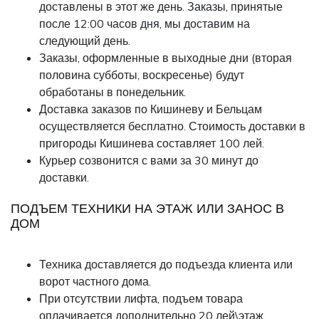
доставлены в этот же день. Заказы, принятые
после 12:00 часов дня, мы доставим на
следующий день.
Заказы, оформленные в выходные дни (вторая
половина субботы, воскресенье) будут
обработаны в понедельник.
Доставка заказов по Кишиневу и Бельцам
осуществляется бесплатно. Стоимость доставки в
пригороды Кишинева составляет 100 лей.
Курьер созвонится с вами за 30 минут до
доставки.
ПОДЪЕМ ТЕХНИКИ НА ЭТАЖ ИЛИ ЗАНОС В
ДОМ
Техника доставляется до подъезда клиента или
ворот частного дома.
При отсутствии лифта, подъем товара
оплачивается дополнительно 20 лей\этаж.