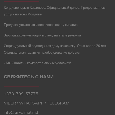
Кондиционеры в Кишиневе. Официальный дилер. Предоставляем
услуги по всей Молдове.
Продажа, установка и сервисное обслуживание.
Закладка коммуникаций в стену на этапе ремонта.
Индивидупльный подход к каждому заказчику. Опыт более 20 лет.
Официальная гарантия на оборудование до 5 лет.
«Air Climat»
- комфорт в любых условиях!
СВЯЖИТЕСЬ С НАМИ
+373-799-57775
VIBER
/ WHATSAPP /
TELEGRAM
info@air-climat.md