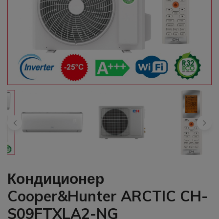
Кондиционер
Cooper&Hunter ARCTIC CH-
S09FTXLA2-NG