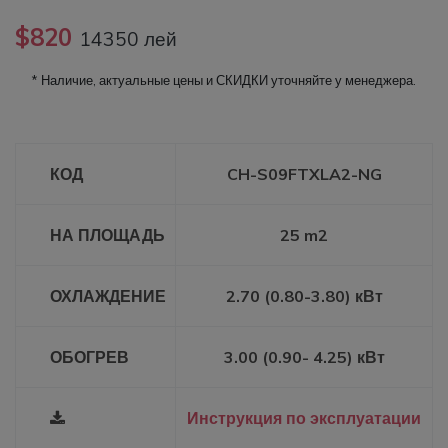
$820
14350 лей
* Наличие, актуальные цены и СКИДКИ уточняйте у менеджера.
КОД
CH-S09FTXLA2-NG
НА ПЛОЩАДЬ
25 m2
ОХЛАЖДЕНИЕ
2.70 (0.80-3.80) кВт
ОБОГРЕВ
3.00 (0.90- 4.25) кВт
Инструкция по эксплуатации