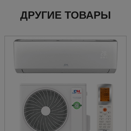
ДРУГИЕ ТОВАРЫ