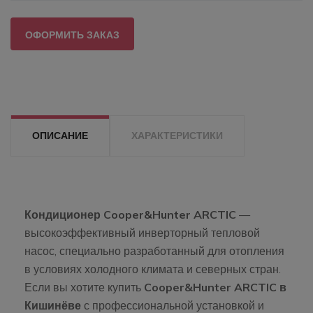
ОФОРМИТЬ ЗАКАЗ
ОПИСАНИЕ
ХАРАКТЕРИСТИКИ
Кондиционер Cooper&Hunter ARCTIC
—
высокоэффективный инверторный тепловой
насос, специально разработанный для отопления
в условиях холодного климата и северных стран.
Если вы хотите купить
Cooper&Hunter ARCTIC в
Кишинёве
с профессиональной установкой и