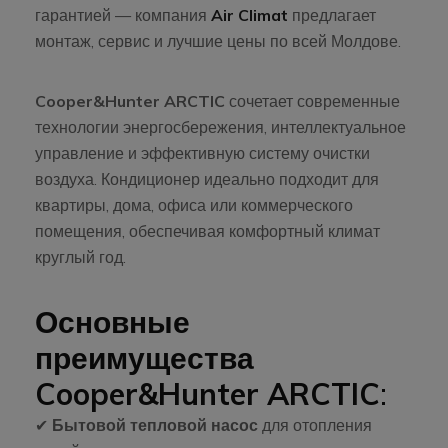
гарантией — компания
Air Climat
предлагает
монтаж, сервис и лучшие цены по всей Молдове.
Cooper&Hunter ARCTIC
сочетает современные
технологии энергосбережения, интеллектуальное
управление и эффективную систему очистки
воздуха. Кондиционер идеально подходит для
квартиры, дома, офиса или коммерческого
помещения, обеспечивая комфортный климат
круглый год.
Основные
преимущества
Cooper&Hunter ARCTIC
:
✔
Бытовой тепловой насос
для отопления