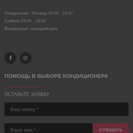
Понедельник - Пятница: 09:00 - 18:00
Суббота: 09:00 - 14:00
Воскресенье - выходной день.
ПОМОЩЬ В ВЫБОРЕ КОНДИЦИОНЕРА
ОСТАВЬТЕ ЗАЯВКУ
ОТПРАВИТЬ